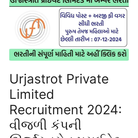
Urjastrot Private
Limited
Recruitment 2024:
વીજળી કંપની