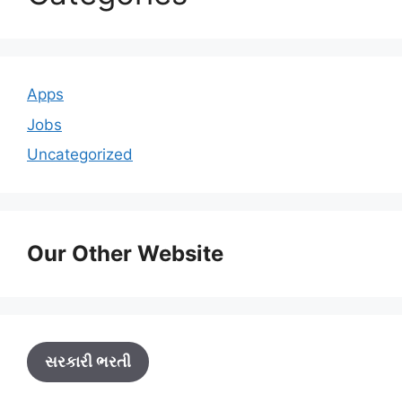
Apps
Jobs
Uncategorized
Our Other Website
સરકારી ભરતી