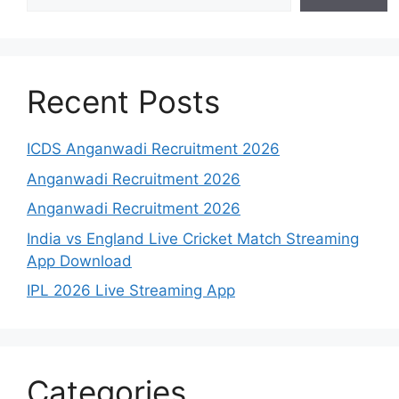
Recent Posts
ICDS Anganwadi Recruitment 2026
Anganwadi Recruitment 2026
Anganwadi Recruitment 2026
India vs England Live Cricket Match Streaming
App Download
IPL 2026 Live Streaming App
Categories