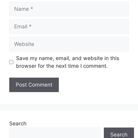
Name
Email
Website
Save my name, email, and website in this
browser for the next time I comment.
Search
Search