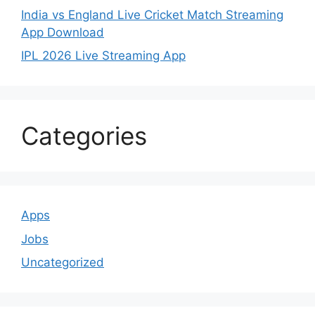
India vs England Live Cricket Match Streaming
App Download
IPL 2026 Live Streaming App
Categories
Apps
Jobs
Uncategorized