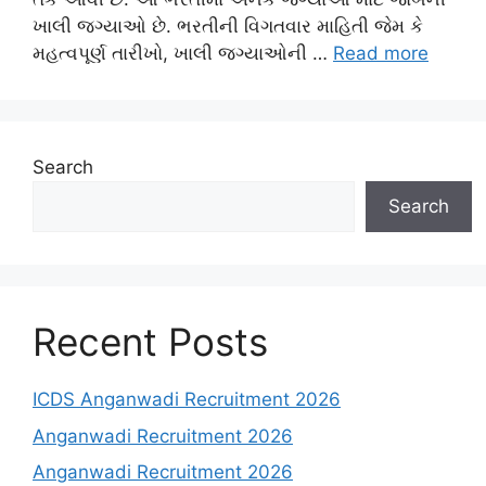
ખાલી જગ્યાઓ છે. ભરતીની વિગતવાર માહિતી જેમ કે
મહત્વપૂર્ણ તારીખો, ખાલી જગ્યાઓની …
Read more
Search
Search
Recent Posts
ICDS Anganwadi Recruitment 2026
Anganwadi Recruitment 2026
Anganwadi Recruitment 2026