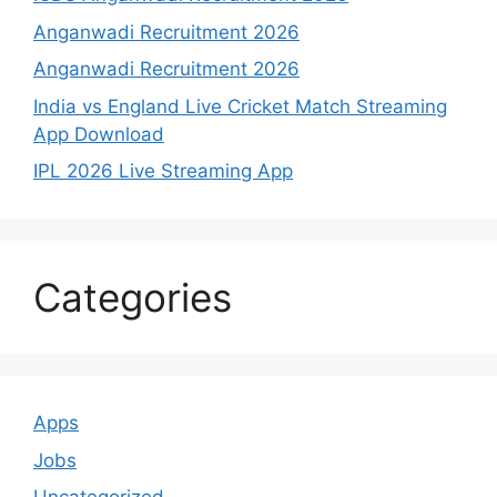
Anganwadi Recruitment 2026
Anganwadi Recruitment 2026
India vs England Live Cricket Match Streaming
App Download
IPL 2026 Live Streaming App
Categories
Apps
Jobs