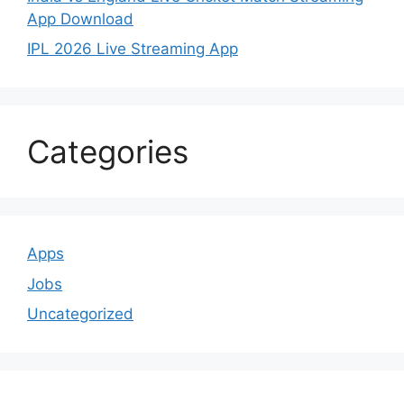
App Download
IPL 2026 Live Streaming App
Categories
Apps
Jobs
Uncategorized