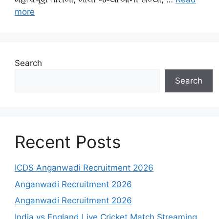
more
Search
Search
Recent Posts
ICDS Anganwadi Recruitment 2026
Anganwadi Recruitment 2026
Anganwadi Recruitment 2026
India vs England Live Cricket Match Streaming