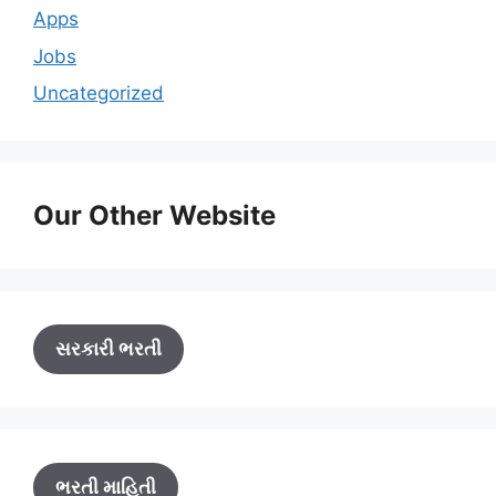
Apps
Jobs
Uncategorized
Our Other Website
સરકારી ભરતી
ભરતી માહિતી