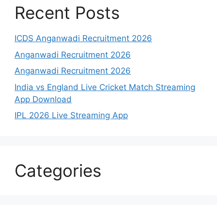
Recent Posts
ICDS Anganwadi Recruitment 2026
Anganwadi Recruitment 2026
Anganwadi Recruitment 2026
India vs England Live Cricket Match Streaming
App Download
IPL 2026 Live Streaming App
Categories