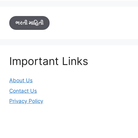
ભરતી માહિતી
Important Links
About Us
Contact Us
Privacy Policy