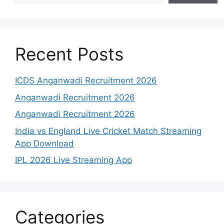
Recent Posts
ICDS Anganwadi Recruitment 2026
Anganwadi Recruitment 2026
Anganwadi Recruitment 2026
India vs England Live Cricket Match Streaming
App Download
IPL 2026 Live Streaming App
Categories