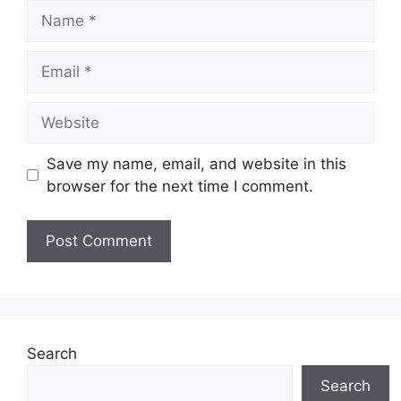
Name
Email
Website
Save my name, email, and website in this
browser for the next time I comment.
Search
Search