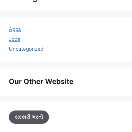
Apps
Jobs
Uncategorized
Our Other Website
સરકારી ભરતી