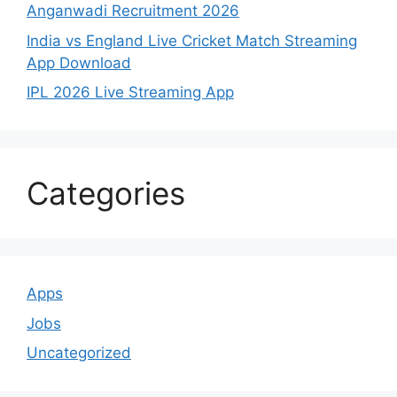
Anganwadi Recruitment 2026
India vs England Live Cricket Match Streaming
App Download
IPL 2026 Live Streaming App
Categories
Apps
Jobs
Uncategorized