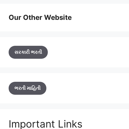
Our Other Website
સરકારી ભરતી
ભરતી માહિતી
Important Links