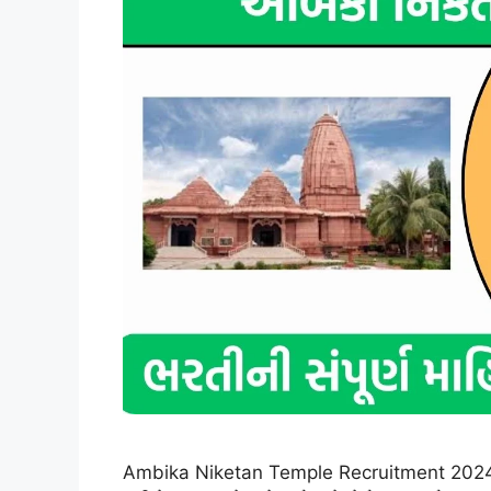
Ambika Niketan Temple Recruitment 2024: અ