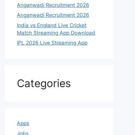
Anganwadi Recruitment 2026
Anganwadi Recruitment 2026
India vs England Live Cricket
Match Streaming App Download
IPL 2026 Live Streaming App
Categories
Apps
Jobs